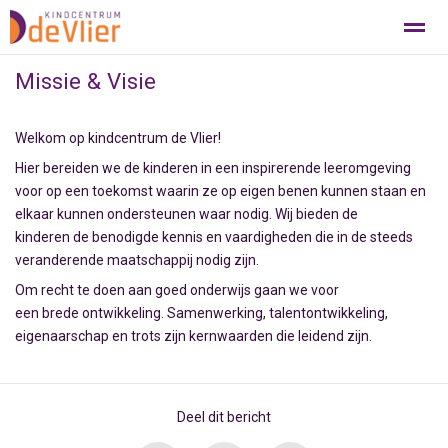
Missie & Visie
Welkom op kindcentrum de Vlier!
Bellen
E-mail
Pagina's
Hier bereiden we de kinderen in een inspirerende leeromgeving
voor op een toekomst waarin ze op eigen benen kunnen staan en
elkaar kunnen ondersteunen waar nodig. Wij bieden de
kinderen de benodigde kennis en vaardigheden die in de steeds
veranderende maatschappij nodig zijn.
Om recht te doen aan goed onderwijs gaan we voor
een brede ontwikkeling. Samenwerking, talentontwikkeling,
eigenaarschap en trots zijn kernwaarden die leidend zijn.
Deel dit bericht