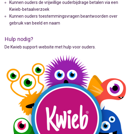
Kunnen ouders de vrijwillige ouderbijdrage betalen via een
Kwieb-betaalverzoek
Kunnen ouders toestemmingsvragen beantwoorden over
gebruik van beeld en naam
Hulp nodig?
De Kwieb support-website met hulp voor ouders.