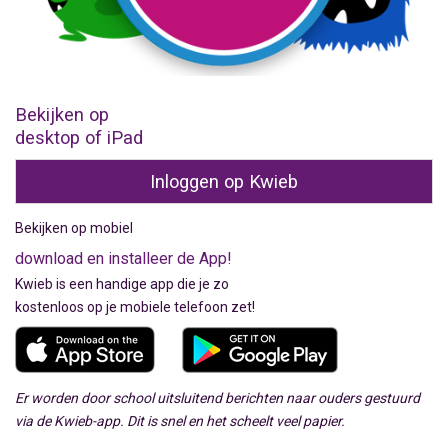
Bekijken op
desktop of iPad
Inloggen op Kwieb
Bekijken op mobiel
download en installeer de App!
Kwieb is een handige app die je zo
kostenloos op je mobiele telefoon zet!
Er worden door school uitsluitend berichten naar ouders gestuurd
via de Kwieb-app. Dit is snel en het scheelt veel papier.